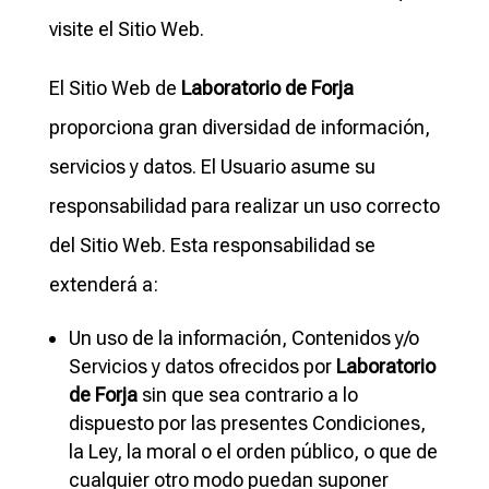
visite el Sitio Web.
El Sitio Web de
Laboratorio de Forja
proporciona gran diversidad de información,
servicios y datos. El Usuario asume su
responsabilidad para realizar un uso correcto
del Sitio Web. Esta responsabilidad se
extenderá a:
Un uso de la información, Contenidos y/o
Servicios y datos ofrecidos por
Laboratorio
de Forja
sin que sea contrario a lo
dispuesto por las presentes Condiciones,
la Ley, la moral o el orden público, o que de
cualquier otro modo puedan suponer