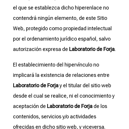
el que se establezca dicho hiperenlace no
contendrá ningún elemento, de este Sitio
Web, protegido como propiedad intelectual
por el ordenamiento jurídico español, salvo
autorización expresa de
Laboratorio de Forja
.
El establecimiento del hipervínculo no
implicará la existencia de relaciones entre
Laboratorio de Forja
y el titular del sitio web
desde el cual se realice, ni el conocimiento y
aceptación de
Laboratorio de Forja
de los
contenidos, servicios y/o actividades
ofrecidas en dicho sitio web, y viceversa.