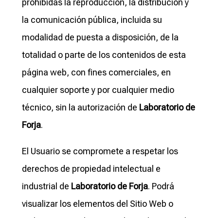
prohibidas la reproducción, la distribución y
la comunicación pública, incluida su
modalidad de puesta a disposición, de la
totalidad o parte de los contenidos de esta
página web, con fines comerciales, en
cualquier soporte y por cualquier medio
técnico, sin la autorización de
Laboratorio de
Forja
.
El Usuario se compromete a respetar los
derechos de propiedad intelectual e
industrial de
Laboratorio de Forja
. Podrá
visualizar los elementos del Sitio Web o