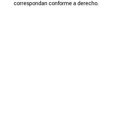
correspondan conforme a derecho.