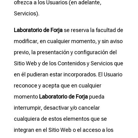
ofrezca a los Usuarios (en adelante,
Servicios).
Laboratorio de Forja
se reserva la facultad de
modificar, en cualquier momento, y sin aviso
previo, la presentación y configuración del
Sitio Web y de los Contenidos y Servicios que
en él pudieran estar incorporados. El Usuario
reconoce y acepta que en cualquier
momento
Laboratorio de Forja
pueda
interrumpir, desactivar y/o cancelar
cualquiera de estos elementos que se
integran en el Sitio Web o el acceso a los