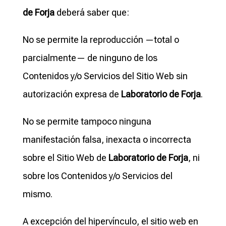
de Forja
deberá saber que:
No se permite la reproducción —total o
parcialmente— de ninguno de los
Contenidos y/o Servicios del Sitio Web sin
autorización expresa de
Laboratorio de Forja
.
No se permite tampoco ninguna
manifestación falsa, inexacta o incorrecta
sobre el Sitio Web de
Laboratorio de Forja
, ni
sobre los Contenidos y/o Servicios del
mismo.
A excepción del hipervínculo, el sitio web en