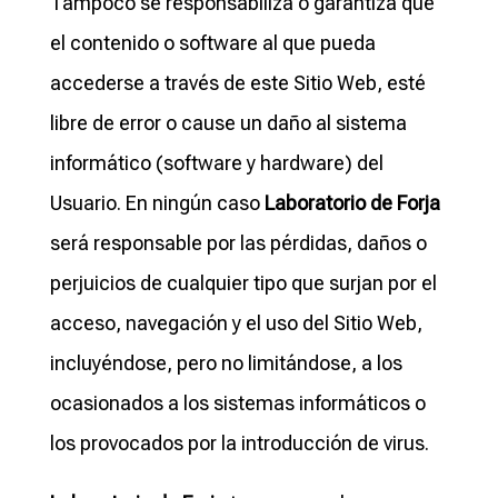
Tampoco se responsabiliza o garantiza que
el contenido o software al que pueda
accederse a través de este Sitio Web, esté
libre de error o cause un daño al sistema
informático (software y hardware) del
Usuario. En ningún caso
Laboratorio de Forja
será responsable por las pérdidas, daños o
perjuicios de cualquier tipo que surjan por el
acceso, navegación y el uso del Sitio Web,
incluyéndose, pero no limitándose, a los
ocasionados a los sistemas informáticos o
los provocados por la introducción de virus.