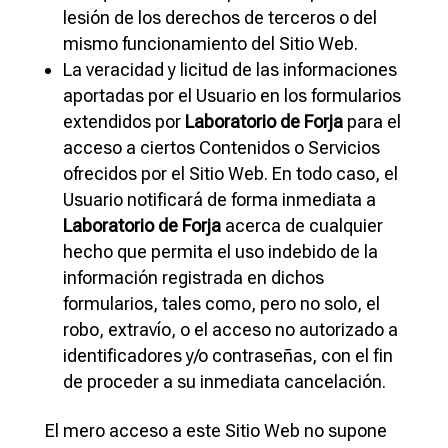
lesión de los derechos de terceros o del
mismo funcionamiento del Sitio Web.
La veracidad y licitud de las informaciones
aportadas por el Usuario en los formularios
extendidos por
Laboratorio de Forja
para el
acceso a ciertos Contenidos o Servicios
ofrecidos por el Sitio Web. En todo caso, el
Usuario notificará de forma inmediata a
Laboratorio de Forja
acerca de cualquier
hecho que permita el uso indebido de la
información registrada en dichos
formularios, tales como, pero no solo, el
robo, extravío, o el acceso no autorizado a
identificadores y/o contraseñas, con el fin
de proceder a su inmediata cancelación.
El mero acceso a este Sitio Web no supone