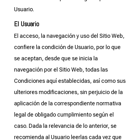
Usuario.
El Usuario
El acceso, la navegación y uso del Sitio Web,
confiere la condición de Usuario, por lo que
se aceptan, desde que se inicia la
navegación por el Sitio Web, todas las
Condiciones aquí establecidas, así como sus
ulteriores modificaciones, sin perjuicio de la
aplicación de la correspondiente normativa
legal de obligado cumplimiento según el
caso. Dada la relevancia de lo anterior, se
recomienda al Usuario leerlas cada vez que