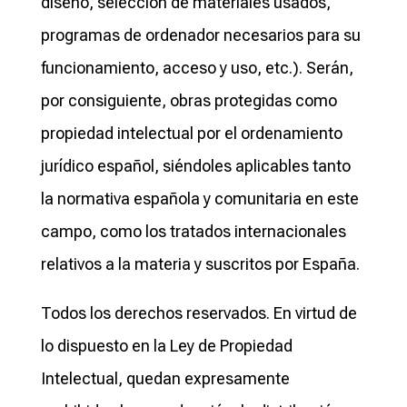
diseño, selección de materiales usados,
programas de ordenador necesarios para su
funcionamiento, acceso y uso, etc.). Serán,
por consiguiente, obras protegidas como
propiedad intelectual por el ordenamiento
jurídico español, siéndoles aplicables tanto
la normativa española y comunitaria en este
campo, como los tratados internacionales
relativos a la materia y suscritos por España.
Todos los derechos reservados. En virtud de
lo dispuesto en la Ley de Propiedad
Intelectual, quedan expresamente