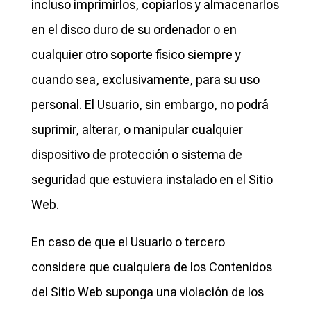
incluso imprimirlos, copiarlos y almacenarlos
en el disco duro de su ordenador o en
cualquier otro soporte físico siempre y
cuando sea, exclusivamente, para su uso
personal. El Usuario, sin embargo, no podrá
suprimir, alterar, o manipular cualquier
dispositivo de protección o sistema de
seguridad que estuviera instalado en el Sitio
Web.
En caso de que el Usuario o tercero
considere que cualquiera de los Contenidos
del Sitio Web suponga una violación de los