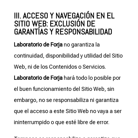
III. ACCESO Y NAVEGACIÓN EN EL
SITIO WEB: EXCLUSIÓN DE
GARANTÍAS Y RESPONSABILIDAD
Laboratorio de Forja
no garantiza la
continuidad, disponibilidad y utilidad del Sitio
Web, ni de los Contenidos o Servicios.
Laboratorio de Forja
hará todo lo posible por
el buen funcionamiento del Sitio Web, sin
embargo, no se responsabiliza ni garantiza
que el acceso a este Sitio Web no vaya a ser
ininterrumpido o que esté libre de error.