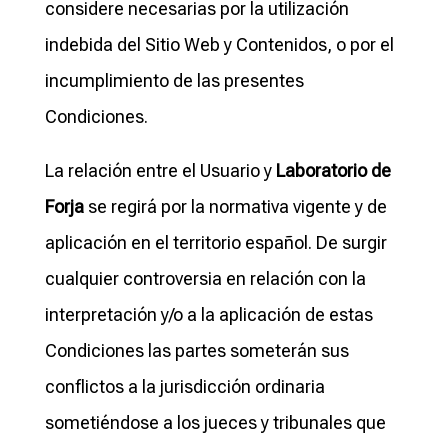
considere necesarias por la utilización
indebida del Sitio Web y Contenidos, o por el
incumplimiento de las presentes
Condiciones.
La relación entre el Usuario y
Laboratorio de
Forja
se regirá por la normativa vigente y de
aplicación en el territorio español. De surgir
cualquier controversia en relación con la
interpretación y/o a la aplicación de estas
Condiciones las partes someterán sus
conflictos a la jurisdicción ordinaria
sometiéndose a los jueces y tribunales que