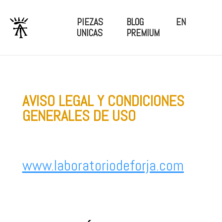
PIEZAS
BLOG
EN
UNICAS
PREMIUM
AVISO LEGAL Y CONDICIONES
GENERALES DE USO
www.laboratoriodeforja.com