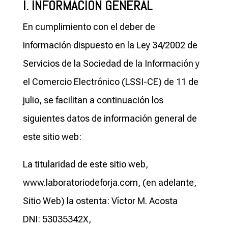
I. INFORMACIÓN GENERAL
En cumplimiento con el deber de
información dispuesto en la Ley 34/2002 de
Servicios de la Sociedad de la Información y
el Comercio Electrónico (LSSI-CE) de 11 de
julio, se facilitan a continuación los
siguientes datos de información general de
este sitio web:
La titularidad de este sitio web,
www.laboratoriodeforja.com, (en adelante,
Sitio Web) la ostenta: Víctor M. Acosta
DNI: 53035342X,