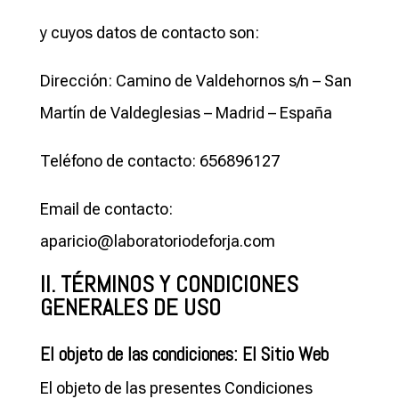
y cuyos datos de contacto son:
Dirección: Camino de Valdehornos s/n – San
Martín de Valdeglesias – Madrid – España
Teléfono de contacto: 656896127
Email de contacto:
aparicio@laboratoriodeforja.com
II. TÉRMINOS Y CONDICIONES
GENERALES DE USO
El objeto de las condiciones: El Sitio Web
El objeto de las presentes Condiciones