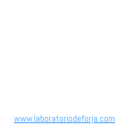
www.laboratoriodeforja.com