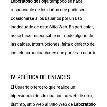
Laboratorio de Forja
tampoco se hace
responsable de los daños que pudiesen
ocasionarse a los usuarios por un uso
inadecuado de este Sitio Web. En particular,
no se hace responsable en modo alguno de
las caídas, interrupciones, falta o defecto de
las telecomunicaciones que pudieran ocurrir.
IV. POLÍTICA DE ENLACES
El Usuario o tercero que realice un
hipervínculo desde una página web de otro,
distinto, sitio web al Sitio Web de
Laboratorio