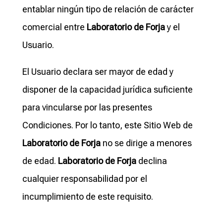
entablar ningún tipo de relación de carácter
comercial entre
Laboratorio de Forja
y el
Usuario.
El Usuario declara ser mayor de edad y
disponer de la capacidad jurídica suficiente
para vincularse por las presentes
Condiciones. Por lo tanto, este Sitio Web de
Laboratorio de Forja
no se dirige a menores
de edad.
Laboratorio de Forja
declina
cualquier responsabilidad por el
incumplimiento de este requisito.