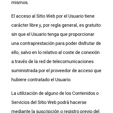
mismos.
El acceso al Sitio Web por el Usuario tiene
carácter libre y, por regla general, es gratuito
sin que el Usuario tenga que proporcionar
una contraprestación para poder disfrutar de
ello, salvo en lo relativo al coste de conexión
a través de la red de telecomunicaciones
suministrada por el proveedor de acceso que
hubiere contratado el Usuario.
La utilización de alguno de los Contenidos o
Servicios del Sitio Web podrá hacerse
mediante la suscripción o registro previo del