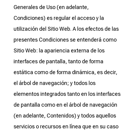
Generales de Uso (en adelante,
Condiciones) es regular el acceso y la
utilización del Sitio Web. A los efectos de las
presentes Condiciones se entenderá como
Sitio Web: la apariencia externa de los
interfaces de pantalla, tanto de forma
estática como de forma dinámica, es decir,
el árbol de navegación; y todos los
elementos integrados tanto en los interfaces
de pantalla como en el árbol de navegación
(en adelante, Contenidos) y todos aquellos
servicios o recursos en línea que en su caso