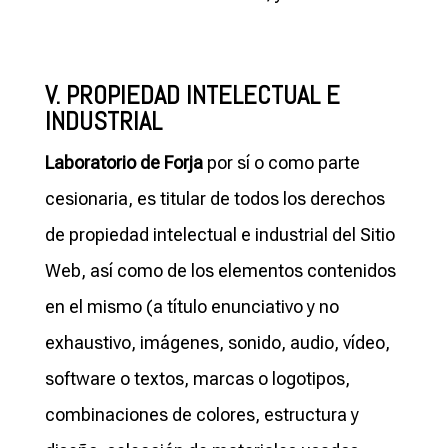
V. PROPIEDAD INTELECTUAL E
INDUSTRIAL
Laboratorio de Forja
por sí o como parte
cesionaria, es titular de todos los derechos
de propiedad intelectual e industrial del Sitio
Web, así como de los elementos contenidos
en el mismo (a título enunciativo y no
exhaustivo, imágenes, sonido, audio, vídeo,
software o textos, marcas o logotipos,
combinaciones de colores, estructura y