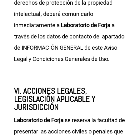
derechos de protección de la propiedad
intelectual, deberá comunicarlo
inmediatamente a
Laboratorio de Forja
a
través de los datos de contacto del apartado
de INFORMACIÓN GENERAL de este Aviso
Legal y Condiciones Generales de Uso.
VI. ACCIONES LEGALES,
LEGISLACIÓN APLICABLE Y
JURISDICCIÓN
Laboratorio de Forja
se reserva la facultad de
presentar las acciones civiles o penales que