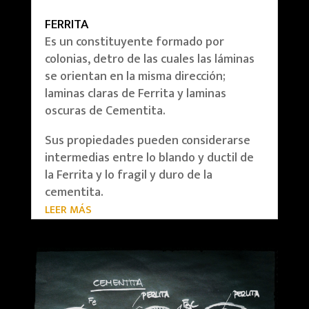
FERRITA
Es un constituyente formado por
colonias, detro de las cuales las láminas
se orientan en la misma dirección;
laminas claras de Ferrita y laminas
oscuras de Cementita.
Sus propiedades pueden considerarse
intermedias entre lo blando y ductil de
la Ferrita y lo fragil y duro de la
cementita.
LEER MÁS