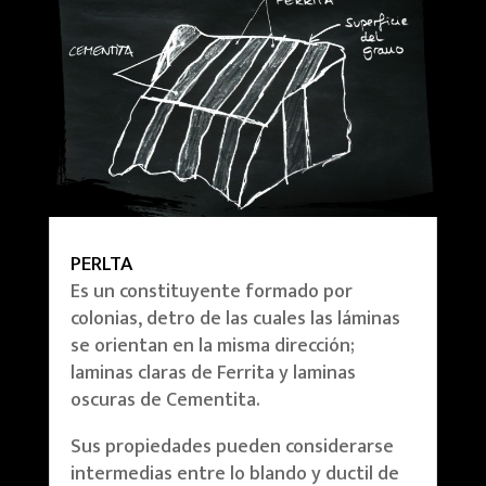
PERLTA
Es un constituyente formado por
colonias, detro de las cuales las láminas
se orientan en la misma dirección;
laminas claras de Ferrita y laminas
oscuras de Cementita.
Sus propiedades pueden considerarse
intermedias entre lo blando y ductil de