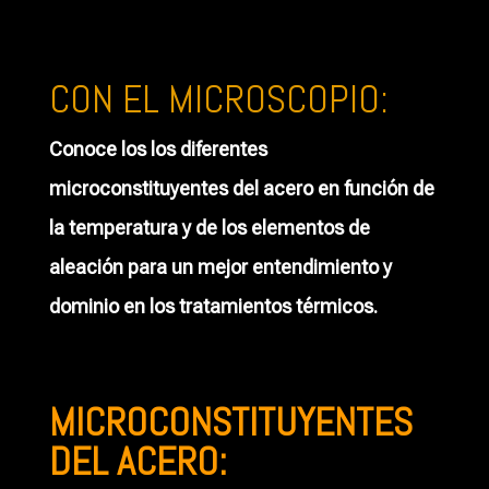
CON EL MICROSCOPIO:
Conoce los los diferentes
microconstituyentes del acero en función de
la temperatura y de los elementos de
aleación para un mejor entendimiento y
dominio en los tratamientos térmicos.
MICROCONSTITUYENTES
DEL ACERO: