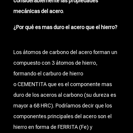
considerablemente las propiedades
mecánicas del acero
.
¿Por qué es mas duro el acero que el hierro?
Los átomos de carbono del acero forman un
compuesto con 3 átomos de hierro,
formando el carburo de hierro
o
CEMENTITA
que es el componente mas
duro de los aceros al carbono (su dureza es
mayor a 68 HRC). Podríamos decir que los
componentes principales del acero son el
hierro en forma de
FERRITA (Fe) y