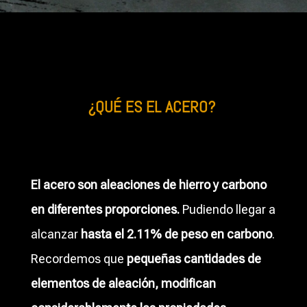
¿QUÉ ES EL ACERO?
El acero son aleaciones de hierro y carbono
en diferentes proporciones.
Pudiendo llegar a
alcanzar
hasta el 2.11% de peso en carbono
.
Recordemos que
pequeñas cantidades de
elementos de aleación, modifican