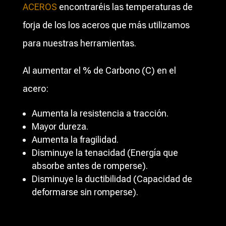
ACEROS
encontraréis las temperaturas de
forja de los los aceros que más utilizamos
para nuestras herramientas.
Al aumentar el % de Carbono (C) en el
acero:
Aumenta la resistencia a tracción.
Mayor dureza.
Aumenta la fragilidad.
Disminuye la tenacidad (Energía que
absorbe antes de romperse).
Disminuye la ductibilidad (Capacidad de
deformarse sin romperse).