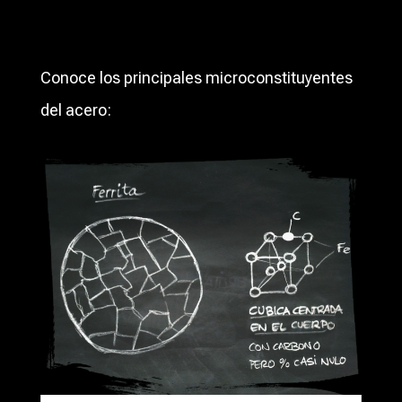
Conoce los principales microconstituyentes
del acero: