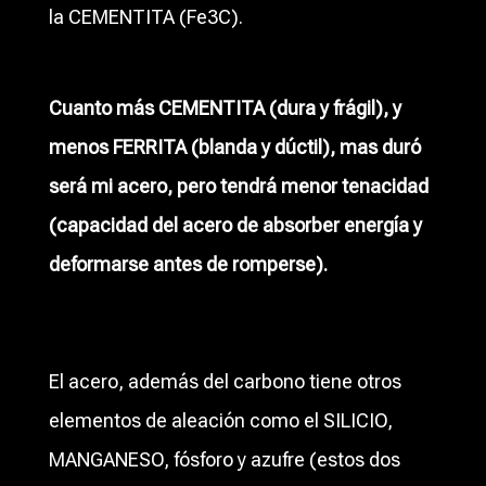
la
CEMENTITA
(Fe3C).
Cuanto más
CEMENTITA
(dura y frágil), y
menos
FERRITA
(blanda y dúctil), mas duró
será mi acero, pero tendrá menor tenacidad
(capacidad del acero de absorber energía y
deformarse antes de romperse).
El acero, además del carbono tiene otros
elementos de aleación como el SILICIO,
MANGANESO, fósforo y azufre (estos dos