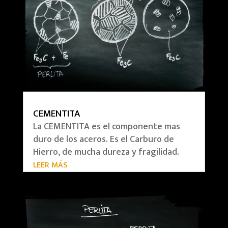
CEMENTITA
La CEMENTITA es el componente mas
duro de los aceros. Es el Carburo de
Hierro, de mucha dureza y fragilidad.
LEER MÁS