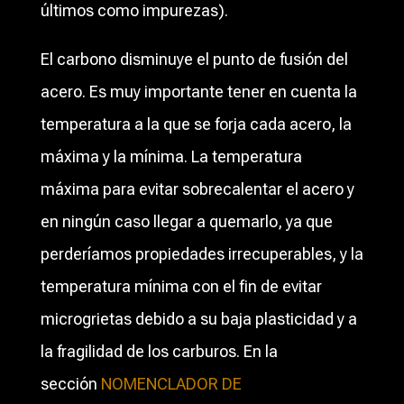
últimos como impurezas).
El carbono disminuye el punto de fusión del
acero. Es muy importante tener en cuenta la
temperatura a la que se forja cada acero, la
máxima y la mínima. La temperatura
máxima para evitar sobrecalentar el acero y
en ningún caso llegar a quemarlo, ya que
perderíamos propiedades irrecuperables, y la
temperatura mínima con el fin de evitar
microgrietas debido a su baja plasticidad y a
la fragilidad de los carburos. En la
sección
NOMENCLADOR DE