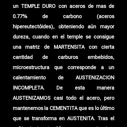
un TEMPLE DURO con aceros de mas de
0.77% de carbono (aceros
hipereutectóides), obteniendo aún mayor
dureza, cuando en el temple se consigue
una matriz de MARTENSITA con cierta
cantidad de carburos embebidos,
microestructura que corresponde a un
calentamiento de AUSTENIZACION
INCOMPLETA. De esta manera
AUSTENIZAMOS casi todo el acero, pero
mantenemos la CEMENTITA que es lo último
que se transforma en AUSTENITA. Tras el