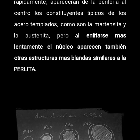
rápidamente, aparecerán de la periferia al
centro los constituyentes típicos de los
acero templados, como son la martensita y
la austenita, pero al
enfriarse mas
lentamente el núcleo aparecen también
otras estructuras mas blandas similares a la
PERLITA.