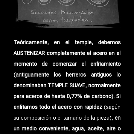
Teóricamente, en el temple, debemos
AUSTENIZAR completamente el acero en el
momento de comenzar el enfriamiento
(antiguamente los herreros antiguos lo
denominaban TEMPLE SUAVE, normalmente
para aceros de hasta 0,77% de carbono).
Si
enfriamos todo el acero con rapidez
(según
su composición o el tamaño de la pieza),
en
un medio conveniente, agua, aceite, aire o