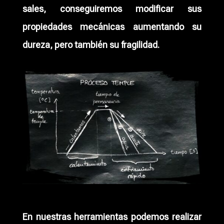
sales, conseguiremos modificar sus
propiedades mecánicas aumentando su
dureza, pero también su fragilidad.
En nuestras herramientas podemos realizar