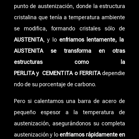
punto de austenización, donde la estructura
cristalina que tenía a temperatura ambiente
se modifica, formando cristales sólo de
AUSTENITA
, y lo
enfriamos lentamente, la
AUSTENITA se transforma en otras
estructuras como la
PERLITA y CEMENTITA o FERRITA
dependie
ndo de su porcentaje de carbono.
Pero si calentamos una barra de acero de
pequeño espesor a la temperatura de
austenización, asegurándonos su completa
austenización y lo
enfriamos rápidamente en