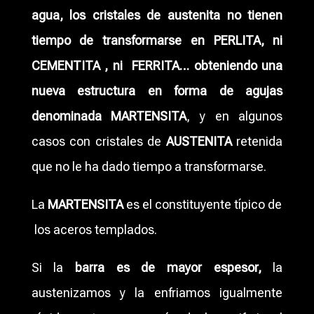
agua, los cristales de austenita no tienen
tiempo de transformarse en PERLITA, ni
CEMENTITA , ni FERRITA… obteniendo una
nueva estructura en forma de agujas
denominada MARTENSITA
, y en algunos
casos con cristales de
AUSTENITA
retenida
que no le ha dado tiempo a transformarse.
La
MARTENSITA
es el constituyente típico de
los aceros templados.
Si la
barra es de mayor espesor,
la
austenizamos y la enfriamos igualmente