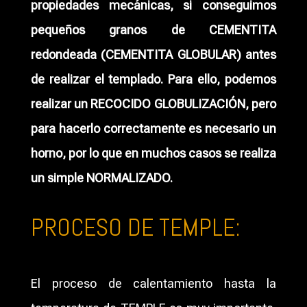
propiedades mecánicas, si conseguimos
pequeños granos de CEMENTITA
redondeada (CEMENTITA GLOBULAR) antes
de realizar el templado. Para ello, podemos
realizar un RECOCIDO GLOBULIZACIÓN, pero
para hacerlo correctamente es necesario un
horno, por lo que en muchos casos se realiza
un simple NORMALIZADO.
PROCESO DE TEMPLE:
PROCESO DE TEMPLE:
El proceso de calentamiento hasta la