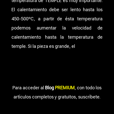
temperatura de TEMPLE es muy importante.
El calentamiento debe ser lento hasta los
450-500ºC, a partir de ésta temperatura
podemos aumentar la velocidad de
calentamiento hasta la temperatura de
temple. Si la pieza es grande, el
Para acceder al
Blog
PREMIUM
, con todo los
artículos completos y gratuitos, suscríbete.