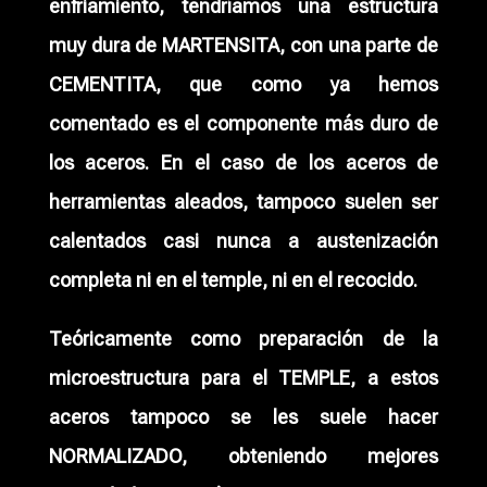
enfriamiento, tendríamos una estructura
muy dura de MARTENSITA, con una parte de
CEMENTITA, que como ya hemos
comentado es el componente más duro de
los aceros. En el caso de los aceros de
herramientas aleados, tampoco suelen ser
calentados casi nunca a austenización
completa ni en el temple, ni en el recocido.
Teóricamente como preparación de la
microestructura para el TEMPLE, a estos
aceros tampoco se les suele hacer
NORMALIZADO, obteniendo mejores