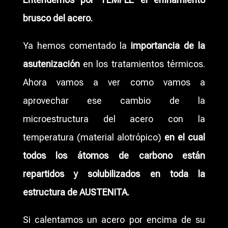
brusco del acero.
Ya hemos comentado la
importancia de la
asutenización
en los tratamientos térmicos.
Ahora vamos a ver como vamos a
aprovechar ese cambio de la
microestructura del acero con la
temperatura (material alotrópico)
en el cual
todos los átomos de carbono están
repartidos y solubilizados en toda la
estructura de AUSTENITA.
Si calentamos un acero por encima de su