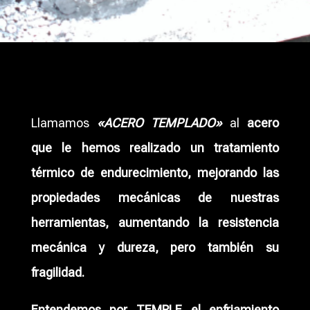
Llamamos
«ACERO TEMPLADO»
al
acero
que le hemos realizado un tratamiento
térmico de endurecimiento, mejorando las
propiedades mecánicas de nuestras
herramientas, aumentando la resistencia
mecánica y dureza, pero también su
fragilidad.
Entendemos por TEMPLE el enfriamiento