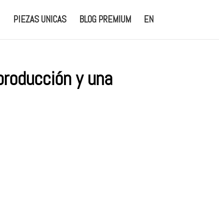
PIEZAS UNICAS
BLOG PREMIUM
EN
producción y una