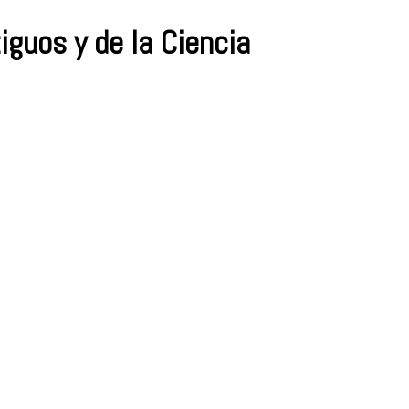
iguos y de la Ciencia