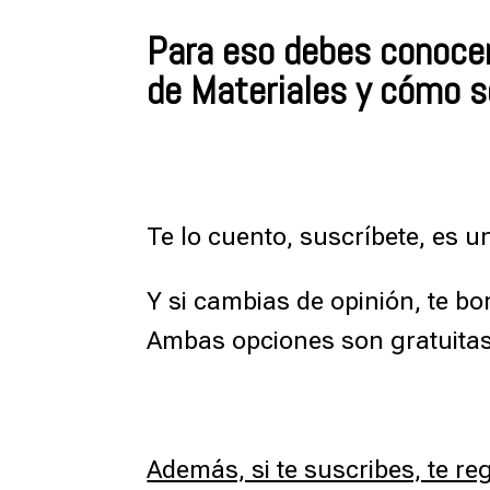
Para eso debes conocer 
de Materiales y cómo s
Te lo cuento, suscríbete, es u
Y si cambias de opinión, te bo
Ambas opciones son gratuitas
Además, si te suscribes, te re